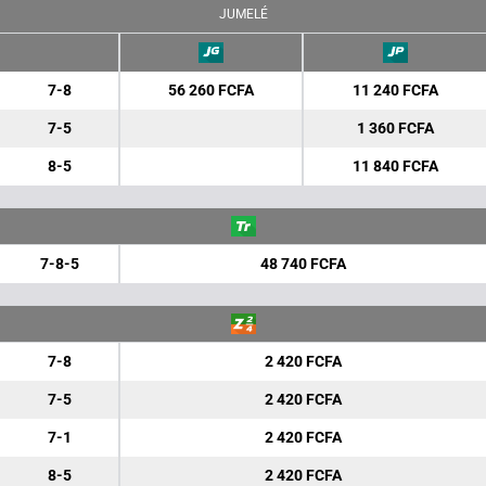
JUMELÉ
7-8
56 260 FCFA
11 240 FCFA
7-5
1 360 FCFA
8-5
11 840 FCFA
7-8-5
48 740 FCFA
7-8
2 420 FCFA
7-5
2 420 FCFA
7-1
2 420 FCFA
8-5
2 420 FCFA