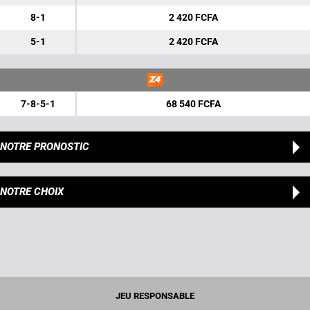
8-1
2 420 FCFA
5-1
2 420 FCFA
7-8-5-1
68 540 FCFA
NOTRE PRONOSTIC
NOTRE CHOIX
JEU RESPONSABLE