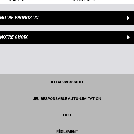
NOTRE PRONOSTIC
NOTRE CHOIX
JEU RESPONSABLE
JEU RESPONSABLE AUTO-LIMITATION
CGU
RÈGLEMENT