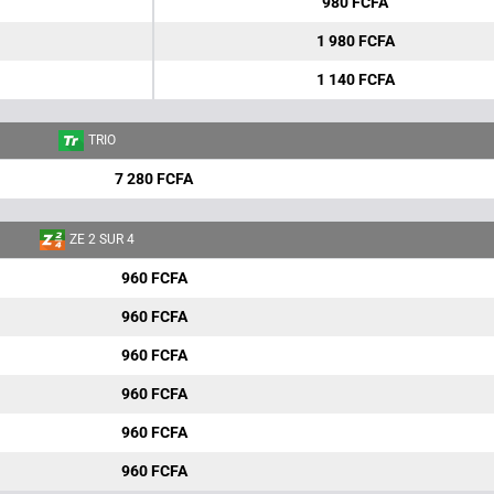
980 FCFA
1 980 FCFA
1 140 FCFA
TRIO
7 280 FCFA
ZE 2 SUR 4
960 FCFA
960 FCFA
960 FCFA
960 FCFA
960 FCFA
960 FCFA