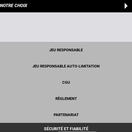
NOTRE CHOIX
JEU RESPONSABLE
JEU RESPONSABLE AUTO-LIMITATION
CGU
RÈGLEMENT
PARTENARIAT
SÉCURITÉ ET FIABILITÉ