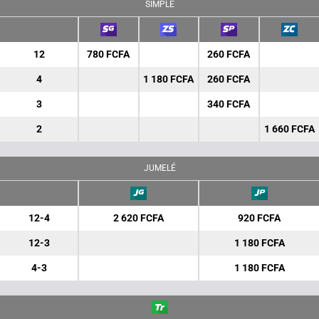
SIMPLE
12
780 FCFA
260 FCFA
4
1 180 FCFA
260 FCFA
3
340 FCFA
2
1 660 FCFA
JUMELÉ
12-4
2 620 FCFA
920 FCFA
12-3
1 180 FCFA
4-3
1 180 FCFA