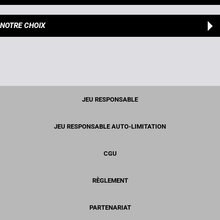
NOTRE CHOIX
JEU RESPONSABLE
JEU RESPONSABLE AUTO-LIMITATION
CGU
RÈGLEMENT
PARTENARIAT