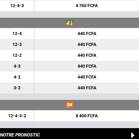
12-4-3
4 760 FCFA
12-4
440 FCFA
12-3
440 FCFA
12-2
440 FCFA
4-3
440 FCFA
4-2
440 FCFA
3-2
440 FCFA
12-4-3-2
8 400 FCFA
NOTRE PRONOSTIC