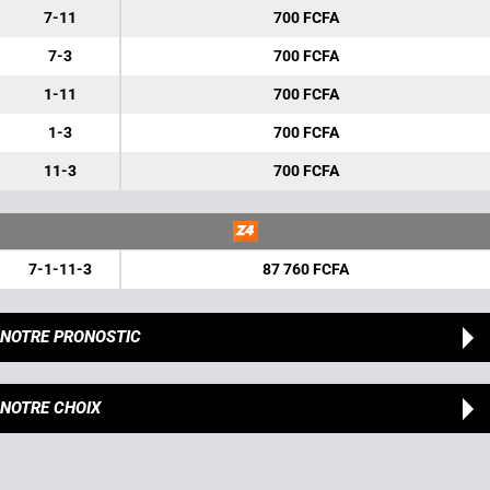
7-11
700 FCFA
7-3
700 FCFA
1-11
700 FCFA
1-3
700 FCFA
11-3
700 FCFA
7-1-11-3
87 760 FCFA
NOTRE PRONOSTIC
NOTRE CHOIX