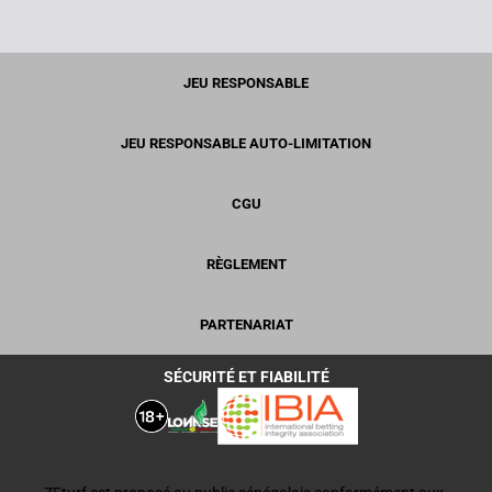
JEU RESPONSABLE
JEU RESPONSABLE AUTO-LIMITATION
CGU
RÈGLEMENT
PARTENARIAT
SÉCURITÉ ET FIABILITÉ