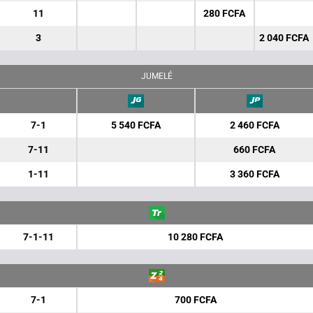
11
280 FCFA
3
2 040 FCFA
JUMELÉ
7-1
5 540 FCFA
2 460 FCFA
7-11
660 FCFA
1-11
3 360 FCFA
7-1-11
10 280 FCFA
7-1
700 FCFA