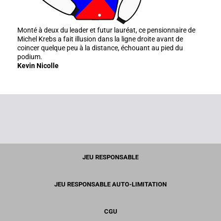
Monté à deux du leader et futur lauréat, ce pensionnaire de
Michel Krebs a fait illusion dans la ligne droite avant de
coincer quelque peu à la distance, échouant au pied du
podium.
Kevin Nicolle
JEU RESPONSABLE
JEU RESPONSABLE AUTO-LIMITATION
CGU