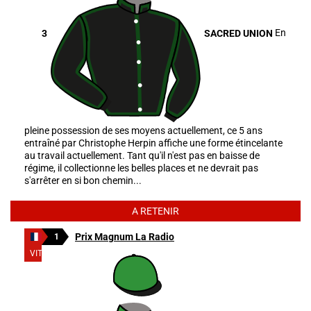
3
SACRED UNION
En
pleine possession de ses moyens actuellement, ce 5 ans
entraîné par Christophe Herpin affiche une forme étincelante
au travail actuellement. Tant qu'il n'est pas en baisse de
régime, il collectionne les belles places et ne devrait pas
s'arrêter en si bon chemin...
A RETENIR
Prix Magnum La Radio
1
VITTEL