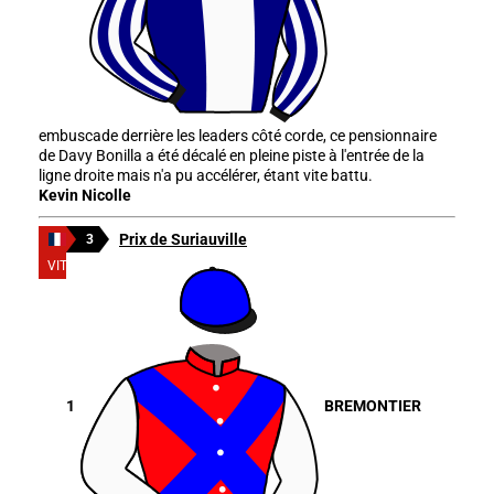
embuscade derrière les leaders côté corde, ce pensionnaire
de Davy Bonilla a été décalé en pleine piste à l'entrée de la
ligne droite mais n'a pu accélérer, étant vite battu.
Kevin Nicolle
Prix de Suriauville
3
VITTEL
1
BREMONTIER