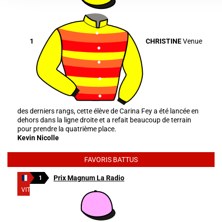
1
CHRISTINE
Venue
des derniers rangs, cette élève de Carina Fey a été lancée en
dehors dans la ligne droite et a refait beaucoup de terrain
pour prendre la quatrième place.
Kevin Nicolle
FAVORIS BATTUS
Prix Magnum La Radio
1
VITTEL