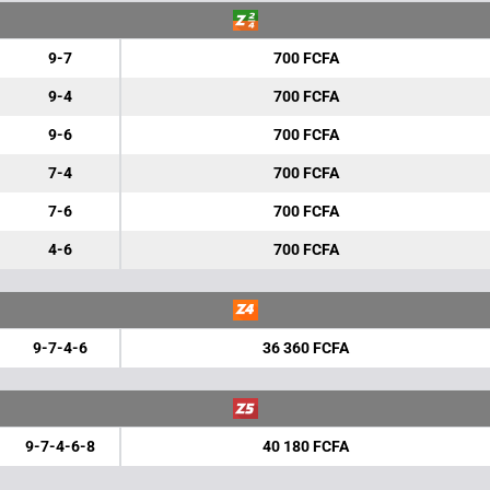
9-7
700 FCFA
9-4
700 FCFA
9-6
700 FCFA
7-4
700 FCFA
7-6
700 FCFA
4-6
700 FCFA
9-7-4-6
36 360 FCFA
9-7-4-6-8
40 180 FCFA