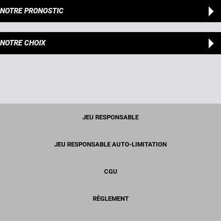
NOTRE PRONOSTIC
NOTRE CHOIX
JEU RESPONSABLE
JEU RESPONSABLE AUTO-LIMITATION
CGU
RÈGLEMENT