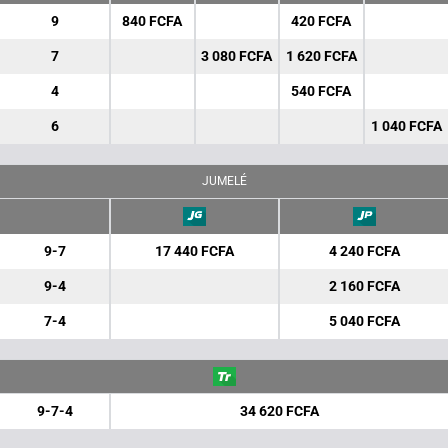
9
840 FCFA
420 FCFA
7
3 080 FCFA
1 620 FCFA
4
540 FCFA
6
1 040 FCFA
JUMELÉ
9-7
17 440 FCFA
4 240 FCFA
9-4
2 160 FCFA
7-4
5 040 FCFA
9-7-4
34 620 FCFA