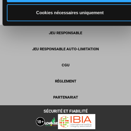
Cookies nécessaires uniquement
JEU RESPONSABLE
JEU RESPONSABLE AUTO-LIMITATION
CGU
RÈGLEMENT
PARTENARIAT
SÉCURITÉ ET FIABILITÉ